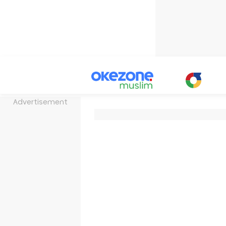
Advertisement