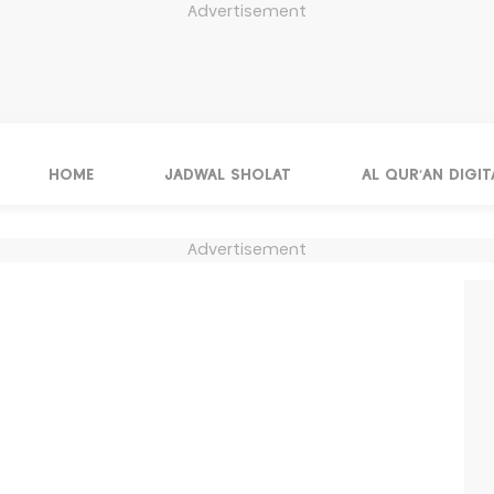
Advertisement
HOME
JADWAL SHOLAT
AL QUR'AN DIGIT
Advertisement