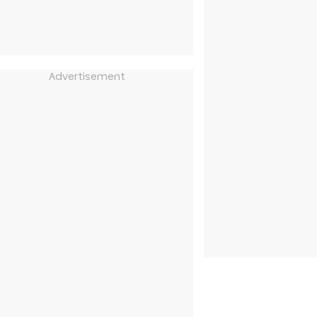
Advertisement