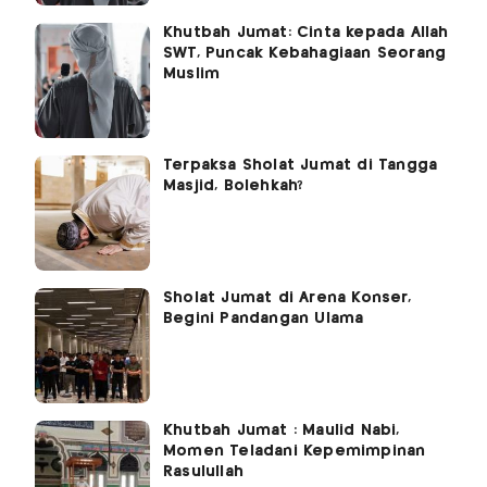
Khutbah Jumat: Cinta kepada Allah
SWT, Puncak Kebahagiaan Seorang
Muslim
Terpaksa Sholat Jumat di Tangga
Masjid, Bolehkah?
Sholat Jumat di Arena Konser,
Begini Pandangan Ulama
Khutbah Jumat : Maulid Nabi,
Momen Teladani Kepemimpinan
Rasulullah