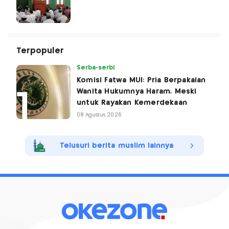
Terpopuler
Serba-serbi
Komisi Fatwa MUI: Pria Berpakaian
Wanita Hukumnya Haram, Meski
untuk Rayakan Kemerdekaan
08 Agustus 2026
Telusuri berita muslim lainnya