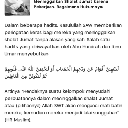
Meninggalkan Sholat Jumat karena
Pekerjaan, Bagaimana Hukumnya?
Dalam beberapa hadits, Rasulullah SAW memberikan
peringatan keras bagi mereka yang meninggalkan
sholat Jumat tanpa alasan yang sah. Salah satu
hadits yang diriwayatkan oleh Abu Hurairah dan Ibnu
Umar menyebutkan:
لَيَنْتَهِيَنَّ أَقْوَامٌ عَنْ وَدْعِهِمْ الْجُمُعَاتِ أَوْ لَيَخْتِمَنَّ اللَّهُ عَلَى قُلُوبِهِمْ
ثُمَّ لَيَكُونُنَّ مِنْ الْغَافِلِينَ
Artinya “Hendaknya suatu kelompok menyudahi
perbuatannya dalam meninggalkan shalat Jumat
atau (pilihannya) Allah SWT akan mengunci mati batin
mereka, kemudian mereka menjadi lalai sungguhan”
(HR Muslim).