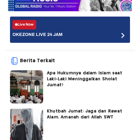
Live Now
OKEZONE LIVE 24 JAM
Berita Terkait
Apa Hukumnya dalam Islam saat
Laki-Laki Meninggalkan Sholat
Jumat?
Khutbah Jumat: Jaga dan Rawat
Alam, Amanah dari Allah SWT