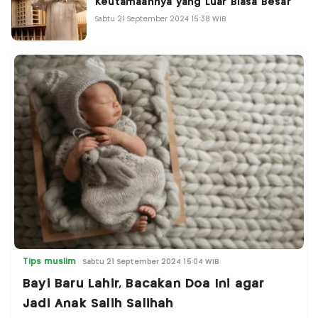
Keutamaannya yang Luar Biasa Besar
Sabtu 21 September 2024 15:38 WIB
Tips muslim
Sabtu 21 September 2024 15:04 WIB
Bayi Baru Lahir, Bacakan Doa Ini agar
Jadi Anak Salih Salihah