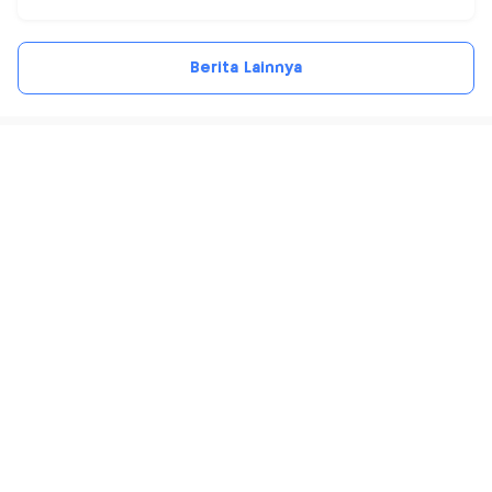
Berita Lainnya