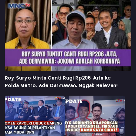
Roy Suryo Minta Ganti Rugi Rp206 Juta ke
Polda Metro, Ade Darmawan: Nggak Relevan!