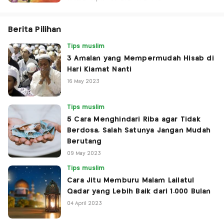
Berita Pilihan
Tips muslim
3 Amalan yang Mempermudah Hisab di
Hari Kiamat Nanti
16 May 2023
Tips muslim
5 Cara Menghindari Riba agar Tidak
Berdosa, Salah Satunya Jangan Mudah
Berutang
09 May 2023
Tips muslim
Cara Jitu Memburu Malam Lailatul
Qadar yang Lebih Baik dari 1.000 Bulan
04 April 2023