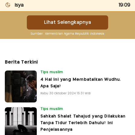
Berita Terkini
Tips muslim
4 Hal Ini yang Membatalkan Wudhu,
Apa Saja?
Rabu 30 Oktober 2024 15:31 WIB
Tips muslim
Sahkah Shalat Tahajud yang Dilakukan
Tanpa Tidur Terlebih Dahulu? Ini
Penjelasannya