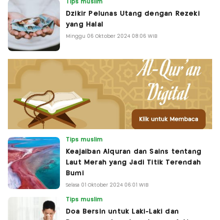
Tips muslim
Dzikir Pelunas Utang dengan Rezeki
yang Halal
Minggu 06 Oktober 2024 08:06 WIB
Tips muslim
Keajaiban Alquran dan Sains tentang
Laut Merah yang Jadi Titik Terendah
Bumi
Selasa 01 Oktober 2024 06:01 WIB
Tips muslim
Doa Bersin untuk Laki-Laki dan