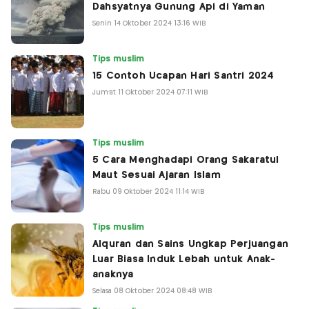
Dahsyatnya Gunung Api di Yaman
Senin 14 Oktober 2024 13:16 WIB
Tips muslim
15 Contoh Ucapan Hari Santri 2024
Jum'at 11 Oktober 2024 07:11 WIB
Tips muslim
5 Cara Menghadapi Orang Sakaratul
Maut Sesuai Ajaran Islam
Rabu 09 Oktober 2024 11:14 WIB
Tips muslim
Alquran dan Sains Ungkap Perjuangan
Luar Biasa Induk Lebah untuk Anak-
anaknya
Selasa 08 Oktober 2024 08:48 WIB