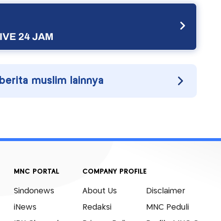
IVE 24 JAM
 berita muslim lainnya
MNC PORTAL
COMPANY PROFILE
Sindonews
About Us
Disclaimer
iNews
Redaksi
MNC Peduli