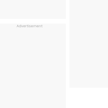
Advertisement