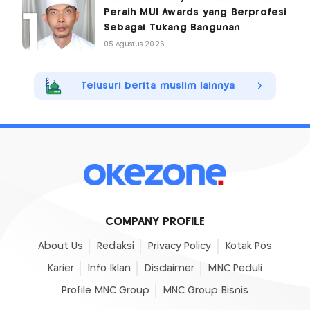
Peraih MUI Awards yang Berprofesi
Sebagai Tukang Bangunan
05 Agustus 2026
Telusuri berita muslim lainnya