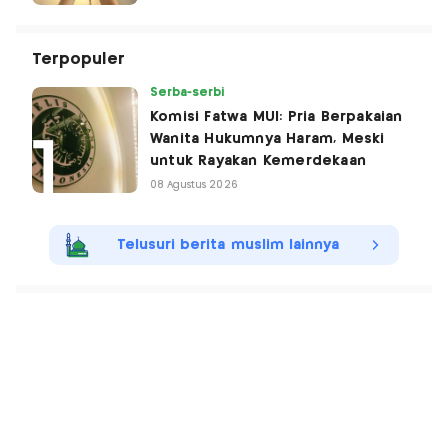
Terpopuler
Serba-serbi
Komisi Fatwa MUI: Pria Berpakaian
Wanita Hukumnya Haram, Meski
untuk Rayakan Kemerdekaan
08 Agustus 2026
Telusuri berita muslim lainnya