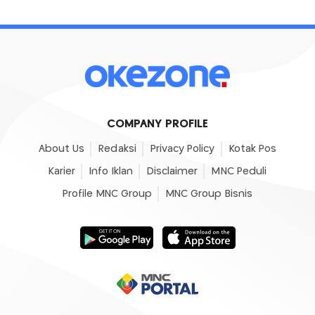
COMPANY PROFILE
About Us
Redaksi
Privacy Policy
Kotak Pos
Karier
Info Iklan
Disclaimer
MNC Peduli
Profile MNC Group
MNC Group Bisnis