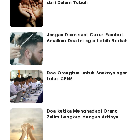
dari Dalam Tubuh
Jangan Diam saat Cukur Rambut,
Amalkan Doa Ini agar Lebih Berkah
Doa Orangtua untuk Anaknya agar
Lulus CPNS
Doa ketika Menghadapi Orang
Zalim Lengkap dengan Artinya