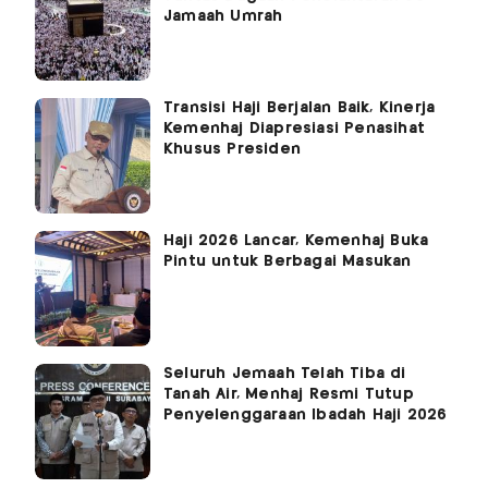
Jamaah Umrah
Transisi Haji Berjalan Baik, Kinerja
Kemenhaj Diapresiasi Penasihat
Khusus Presiden
Haji 2026 Lancar, Kemenhaj Buka
Pintu untuk Berbagai Masukan
Seluruh Jemaah Telah Tiba di
Tanah Air, Menhaj Resmi Tutup
Penyelenggaraan Ibadah Haji 2026