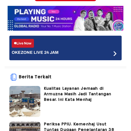
Live Now
OKEZONE LIVE 24 JAM
Berita Terkait
Kualitas Layanan Jemaah di
Armuzna Masih Jadi Tantangan
Besar, Ini Kata Menhaj
Periksa PPIU, Kemenhaj Usut
Tuntas Dugaan Penelantaran 38