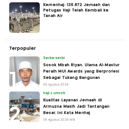
Kemenhaj: 135.872 Jemaah dan
Petugas Haji Telah Kembali ke
Tanah Air
Terpopuler
Serba-serbi
Sosok Mbah Riyan, Ulama Al-Mastur
Peraih MUI Awards yang Berprofesi
Sebagai Tukang Bangunan
05 Agustus 2026
haji & umroh
Kualitas Layanan Jemaah di
Armuzna Masih Jadi Tantangan
Besar, Ini Kata Menhaj
06 Agustus 2026 WIB