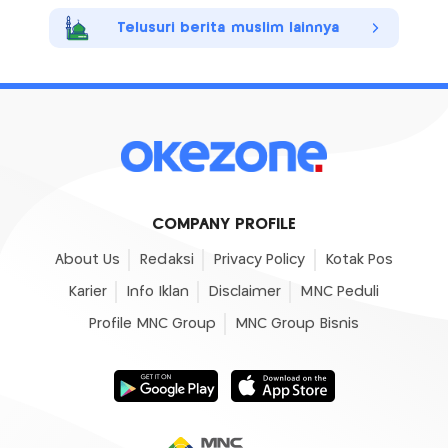
Telusuri berita muslim lainnya