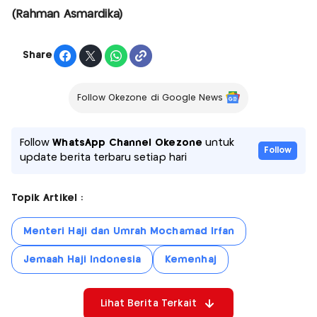
(Rahman Asmardika)
Share
Follow Okezone di Google News
Follow
WhatsApp Channel Okezone
untuk
Follow
update berita terbaru setiap hari
Topik Artikel :
Menteri Haji dan Umrah Mochamad Irfan
Jemaah Haji Indonesia
Kemenhaj
Lihat Berita Terkait