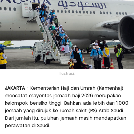
Ilustrasi.
JAKARTA
- Kementerian Haji dan Umrah (Kemenhaj)
mencatat mayoritas jemaah haji 2026 merupakan
kelompok berisiko tinggi. Bahkan, ada lebih dari 1.000
jemaah yang dirujuk ke rumah sakit (RS) Arab Saudi.
Dari jumlah itu, puluhan jemaah masih mendapatkan
perawatan di Saudi.