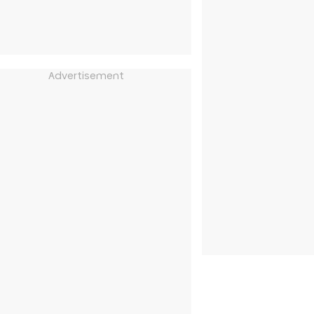
Advertisement