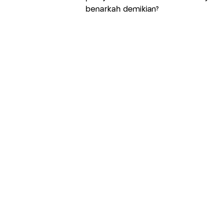
benarkah demikian?