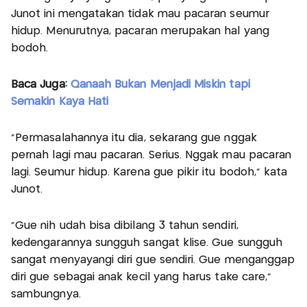
Junot ini mengatakan tidak mau pacaran seumur
hidup. Menurutnya, pacaran merupakan hal yang
bodoh.
Baca Juga:
Qanaah Bukan Menjadi Miskin tapi
Semakin Kaya Hati
"Permasalahannya itu dia, sekarang gue nggak
pernah lagi mau pacaran. Serius. Nggak mau pacaran
lagi. Seumur hidup. Karena gue pikir itu bodoh," kata
Junot.
"Gue nih udah bisa dibilang 3 tahun sendiri,
kedengarannya sungguh sangat klise. Gue sungguh
sangat menyayangi diri gue sendiri. Gue menganggap
diri gue sebagai anak kecil yang harus take care,"
sambungnya.