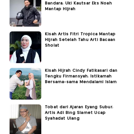
Bandara, Uki Kautsar Eks Noah
Mantap Hijrah
Kisah Artis Fitri Tropica Mantap
Hijrah Setelah Tahu Arti Bacaan
Sholat
Kisah Hijrah Cindy Fatikasari dan
Tengku Firmansyah, Istikamah
Bersama-sama Mendalami Islam
Tobat dari Ajaran Eyang Subur,
Artis Adi Bing Slamet Ucap
Syahadat Ulang