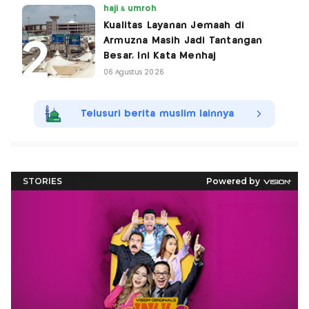
haji & umroh
Kualitas Layanan Jemaah di
Armuzna Masih Jadi Tantangan
Besar, Ini Kata Menhaj
06 Agustus 2026
Telusuri berita muslim lainnya