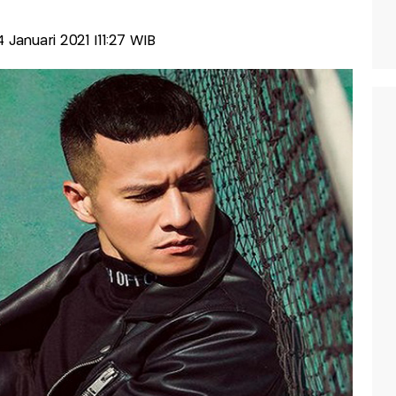
4 Januari 2021 |11:27 WIB