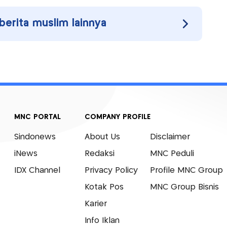
 berita muslim lainnya
MNC PORTAL
COMPANY PROFILE
Sindonews
About Us
Disclaimer
iNews
Redaksi
MNC Peduli
IDX Channel
Privacy Policy
Profile MNC Group
Kotak Pos
MNC Group Bisnis
Karier
Info Iklan