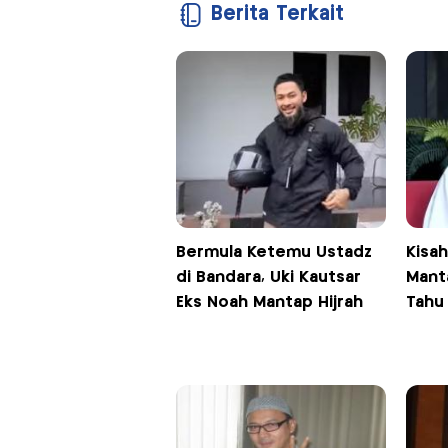
Berita Terkait
Bermula Ketemu Ustadz
Kisah
di Bandara, Uki Kautsar
Mant
Eks Noah Mantap Hijrah
Tahu 