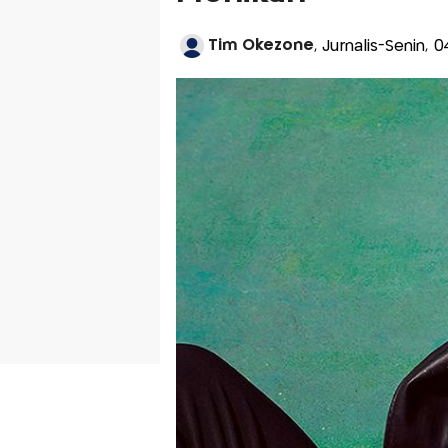
Tim Okezone
, Jurnalis-Senin, 0