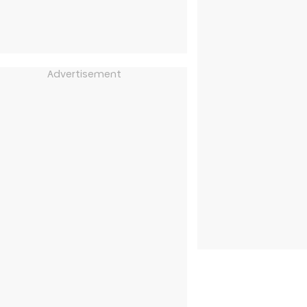
Advertisement