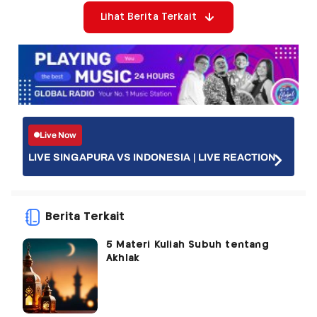
Lihat Berita Terkait
Live Now
LIVE SINGAPURA VS INDONESIA | LIVE REACTION
Berita Terkait
5 Materi Kuliah Subuh tentang
Akhlak