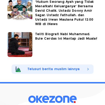
"Hukum Seorang Ayah yang Tidak
Menafkahi Keluarganya" Bersama
David Chalik, Ustadz Donny Amir
Sagar, Ustadz Fathullah, dan
Ustadz Irwan Maulana Pukul 12.00
WIB di iNews
Teliti Biografi Nabi Muhammad,
Bule Cerdas Ini Mantap Jadi Mualaf
Telusuri berita muslim lainnya