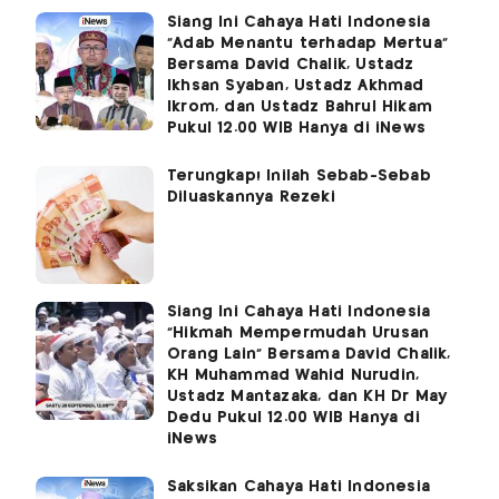
Siang Ini Cahaya Hati Indonesia
"Adab Menantu terhadap Mertua"
Bersama David Chalik, Ustadz
Ikhsan Syaban, Ustadz Akhmad
Ikrom, dan Ustadz Bahrul Hikam
Pukul 12.00 WIB Hanya di iNews
Terungkap! Inilah Sebab-Sebab
Diluaskannya Rezeki
Siang Ini Cahaya Hati Indonesia
"Hikmah Mempermudah Urusan
Orang Lain" Bersama David Chalik,
KH Muhammad Wahid Nurudin,
Ustadz Mantazaka, dan KH Dr May
Dedu Pukul 12.00 WIB Hanya di
iNews
Saksikan Cahaya Hati Indonesia