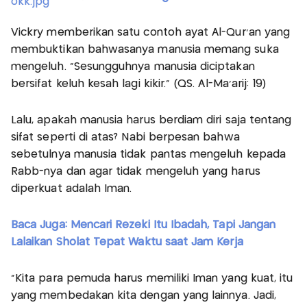
Vickry memberikan satu contoh ayat Al-Qur’an yang
membuktikan bahwasanya manusia memang suka
mengeluh. “Sesungguhnya manusia diciptakan
bersifat keluh kesah lagi kikir." (QS. Al-Ma’arij: 19)
Lalu, apakah manusia harus berdiam diri saja tentang
sifat seperti di atas? Nabi berpesan bahwa
sebetulnya manusia tidak pantas mengeluh kepada
Rabb-nya dan agar tidak mengeluh yang harus
diperkuat adalah Iman.
Baca Juga:
Mencari Rezeki Itu Ibadah, Tapi Jangan
Lalaikan Sholat Tepat Waktu saat Jam Kerja
“Kita para pemuda harus memiliki Iman yang kuat, itu
yang membedakan kita dengan yang lainnya. Jadi,