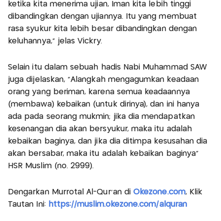
ketika kita menerima ujian, Iman kita lebih tinggi
dibandingkan dengan ujiannya. Itu yang membuat
rasa syukur kita lebih besar dibandingkan dengan
keluhannya,” jelas Vickry.
Selain itu dalam sebuah hadis Nabi Muhammad SAW
juga dijelaskan, “Alangkah mengagumkan keadaan
orang yang beriman, karena semua keadaannya
(membawa) kebaikan (untuk dirinya), dan ini hanya
ada pada seorang mukmin; jika dia mendapatkan
kesenangan dia akan bersyukur, maka itu adalah
kebaikan baginya, dan jika dia ditimpa kesusahan dia
akan bersabar, maka itu adalah kebaikan baginya”
HSR Muslim (no. 2999).
Dengarkan Murrotal Al-Qur'an di
Okezone.com
, Klik
Tautan Ini:
https://muslim.okezone.com/alquran