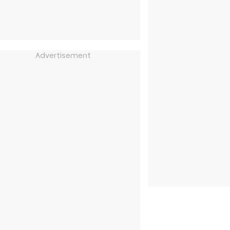
Advertisement