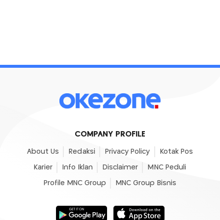
COMPANY PROFILE
About Us
Redaksi
Privacy Policy
Kotak Pos
Karier
Info Iklan
Disclaimer
MNC Peduli
Profile MNC Group
MNC Group Bisnis