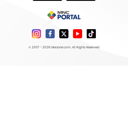
© 2007 - 2026
Okezone.com
, All Rights Reserved