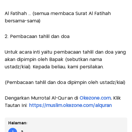
Al Fatihah ... (semua membaca Surat Al Fatihah
bersama-sama)
2. Pembacaan tahlil dan doa
Untuk acara inti yaitu pembacaan tahlil dan doa yang
akan dipimpin oleh Bapak (sebutkan nama
ustadz/kiai). Kepada beliau, kami persilakan.
(Pembacaan tahlil dan doa dipimpin oleh ustadz/kiai)
Dengarkan Murrotal Al-Qur'an di
Okezone.com
, Klik
Tautan Ini:
https://muslim.okezone.com/alquran
Halaman: