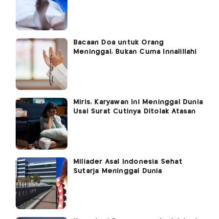
Bacaan Doa untuk Orang
Meninggal, Bukan Cuma Innalillahi
Miris, Karyawan Ini Meninggal Dunia
Usai Surat Cutinya Ditolak Atasan
Miliader Asal Indonesia Sehat
Sutarja Meninggal Dunia