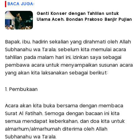
BACA JUGA:
Ganti Konser dengan Tahlilan untuk
Ulama Aceh, Bondan Prakoso Banjir Pujian
Bapak, ibu, hadirin sekalian yang dirahmati oleh Allah
Subhanahu wa Ta'ala; sebelum kita memulai acara
tahlilan pada malam hari ini, izinkan saya sebagai
pembawa acara untuk menyampaikan susunan acara
yang akan kita laksanakan sebagai berikut:
1. Pembukaan
Acara akan kita buka bersama dengan membaca
Surat Al Fatihah. Semoga dengan bacaan ini kita
semua mendapat keberkahan, dan doa kita untuk
almarhum/almarhumah diterima oleh Allah
Subhanahu wa Ta'ala.