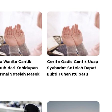
a Wanita Cantik
Cerita Gadis Cantik Ucap
uh dari Kehidupan
Syahadat Setelah Dapat
rmal Setelah Masuk
Bukti Tuhan Itu Satu