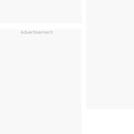
Advertisement