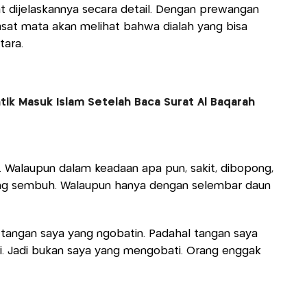
 dijelaskannya secara detail. Dengan prewangan
 kasat mata akan melihat bahwa dialah yang bisa
tara.
tik Masuk Islam Setelah Baca Surat Al Baqarah
. Walaupun dalam keadaan apa pun, sakit, dibopong,
ung sembuh. Walaupun hanya dengan selembar daun
t tangan saya yang ngobatin. Padahal tangan saya
i. Jadi bukan saya yang mengobati. Orang enggak