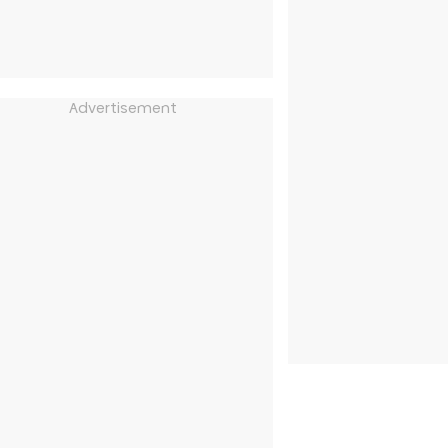
Advertisement