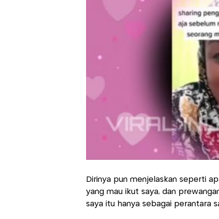
Dirinya pun menjelaskan seperti a
yang mau ikut saya, dan prewangan 
saya itu hanya sebagai perantara sa