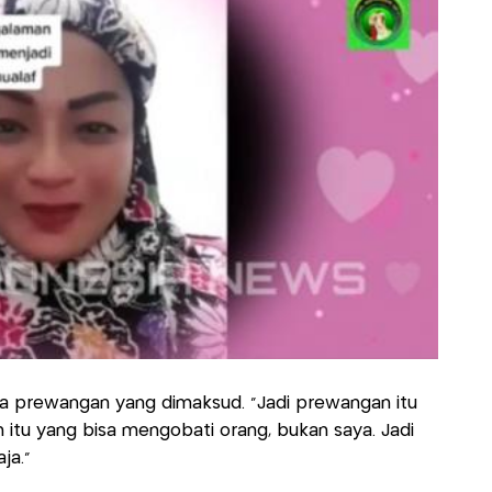
pa prewangan yang dimaksud. "Jadi prewangan itu
itu yang bisa mengobati orang, bukan saya. Jadi
ja."