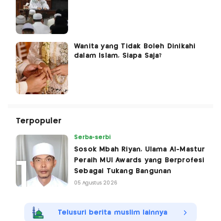
Wanita yang Tidak Boleh Dinikahi
dalam Islam, Siapa Saja?
Terpopuler
Serba-serbi
Sosok Mbah Riyan, Ulama Al-Mastur
Peraih MUI Awards yang Berprofesi
Sebagai Tukang Bangunan
05 Agustus 2026
Telusuri berita muslim lainnya