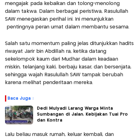
mengajak pada kebaikan dan tolong-menolong
dalam takwa. Dalam berbagai peristiwa, Rasulullah
SAW menegaskan perihal ini. Ini menunjukkan
pentingnya peran umat dalam membantu sesama.
Salah satu momentum paling jelas ditunjukkan hadits
riwayat Jarir bin Abdillah ra, ketika datang
sekelompok kaum dari Mudhar dalam keadaan
miskin, telanjang kaki, berbaju kasar, dan bersenjata,
sehingga wajah Rasulullah SAW tampak berubah
karena melihat penderitaan mereka.
Baca Juga :
Dedi Mulyadi Larang Warga Minta
Sumbangan di Jalan, Kebijakan Tuai Pro
dan Kontra
Lalu beliau masuk rumah, keluar kembali, dan