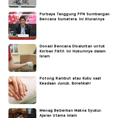
Purbaya Tanggung PPN Sumbangan
Bencana Sumatera, Ini Aturannya
Donasi Bencana Disalurkan untuk
Korban Fiktif, Ini Hukumnya dalam
Islam
Potong Rambut atau Kuku saat
Keadaan Junub, Bolehkah?
Menag Beberkan Makna Syukur,
Ajaran Utama Islam