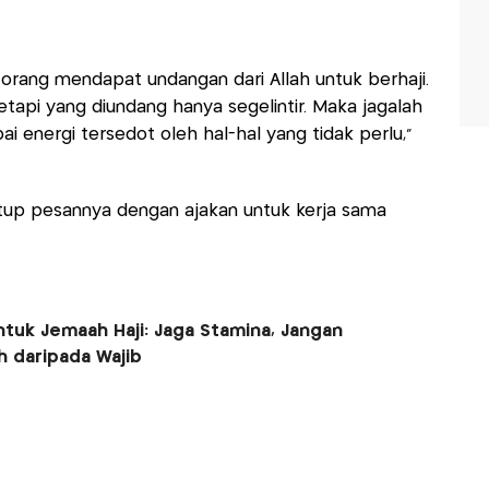
rang mendapat undangan dari Allah untuk berhaji.
tetapi yang diundang hanya segelintir. Maka jagalah
ai energi tersedot oleh hal-hal yang tidak perlu,"
up pesannya dengan ajakan untuk kerja sama
tuk Jemaah Haji: Jaga Stamina, Jangan
 daripada Wajib