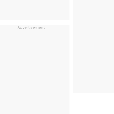
Advertisement