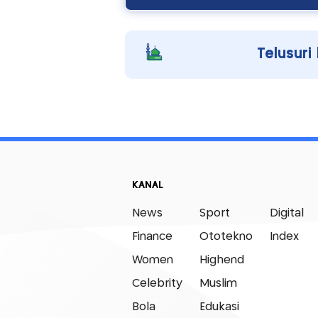
Telusuri
KANAL
News
Sport
Digital
Finance
Ototekno
Index
Women
Highend
Celebrity
Muslim
Bola
Edukasi