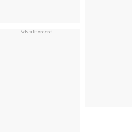
Advertisement