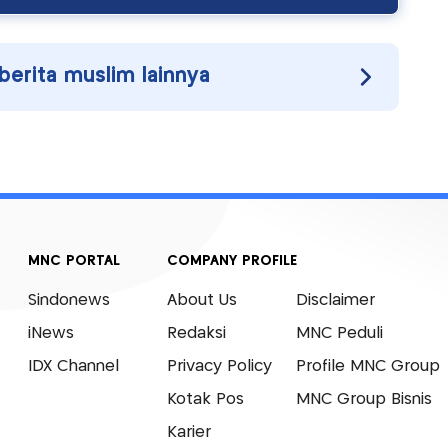
 berita muslim lainnya
MNC PORTAL
COMPANY PROFILE
Sindonews
About Us
Disclaimer
iNews
Redaksi
MNC Peduli
IDX Channel
Privacy Policy
Profile MNC Group
Kotak Pos
MNC Group Bisnis
Karier