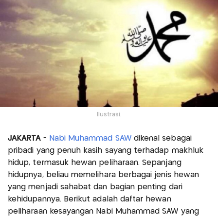
Ilustrasi.
JAKARTA
-
Nabi Muhammad SAW
dikenal sebagai
pribadi yang penuh kasih sayang terhadap makhluk
hidup, termasuk hewan peliharaan. Sepanjang
hidupnya, beliau memelihara berbagai jenis hewan
yang menjadi sahabat dan bagian penting dari
kehidupannya. Berikut adalah daftar hewan
peliharaan kesayangan Nabi Muhammad SAW yang