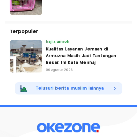
Terpopuler
haji & umroh
Kualitas Layanan Jemaah di
Armuzna Masih Jadi Tantangan
Besar, Ini Kata Menhaj
06 Agustus 2026
Telusuri berita muslim lainnya