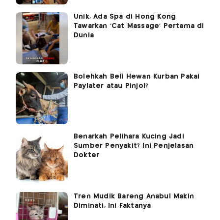
Unik, Ada Spa di Hong Kong
Tawarkan 'Cat Massage' Pertama di
Dunia
Bolehkah Beli Hewan Kurban Pakai
Paylater atau Pinjol?
Benarkah Pelihara Kucing Jadi
Sumber Penyakit? Ini Penjelasan
Dokter
Tren Mudik Bareng Anabul Makin
Diminati, Ini Faktanya