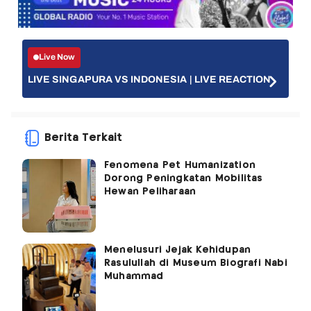
Live Now
LIVE SINGAPURA VS INDONESIA | LIVE REACTION
Berita Terkait
Fenomena Pet Humanization
Dorong Peningkatan Mobilitas
Hewan Peliharaan
Menelusuri Jejak Kehidupan
Rasulullah di Museum Biografi Nabi
Muhammad