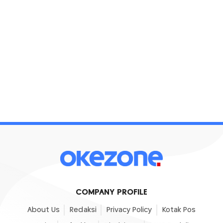
COMPANY PROFILE
About Us
Redaksi
Privacy Policy
Kotak Pos