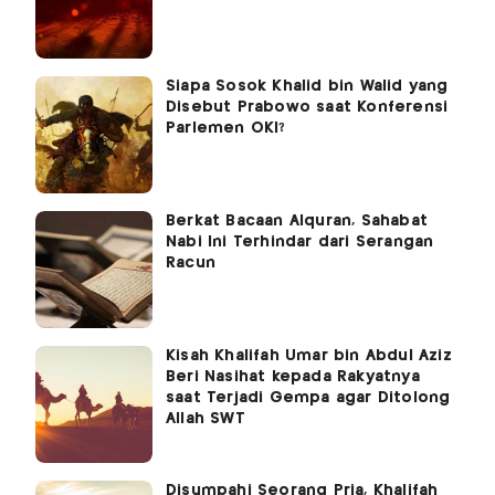
Siapa Sosok Khalid bin Walid yang
Disebut Prabowo saat Konferensi
Parlemen OKI?
Berkat Bacaan Alquran, Sahabat
Nabi Ini Terhindar dari Serangan
Racun
Kisah Khalifah Umar bin Abdul Aziz
Beri Nasihat kepada Rakyatnya
saat Terjadi Gempa agar Ditolong
Allah SWT
Disumpahi Seorang Pria, Khalifah