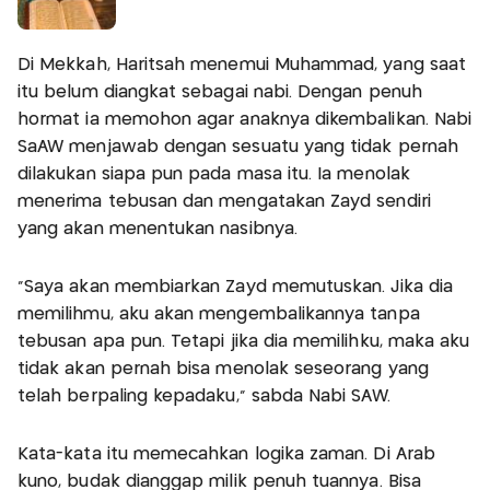
Di Mekkah, Haritsah menemui Muhammad, yang saat
itu belum diangkat sebagai nabi. Dengan penuh
hormat ia memohon agar anaknya dikembalikan. Nabi
SaAW menjawab dengan sesuatu yang tidak pernah
dilakukan siapa pun pada masa itu. Ia menolak
menerima tebusan dan mengatakan Zayd sendiri
yang akan menentukan nasibnya.
“Saya akan membiarkan Zayd memutuskan. Jika dia
memilihmu, aku akan mengembalikannya tanpa
tebusan apa pun. Tetapi jika dia memilihku, maka aku
tidak akan pernah bisa menolak seseorang yang
telah berpaling kepadaku,” sabda Nabi SAW.
Kata-kata itu memecahkan logika zaman. Di Arab
kuno, budak dianggap milik penuh tuannya. Bisa