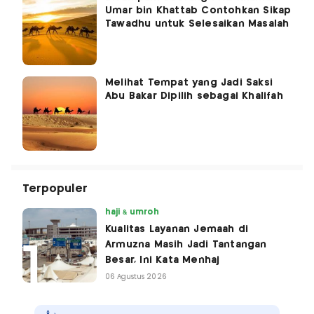
Umar bin Khattab Contohkan Sikap
Tawadhu untuk Selesaikan Masalah
Melihat Tempat yang Jadi Saksi
Abu Bakar Dipilih sebagai Khalifah
Terpopuler
haji & umroh
Kualitas Layanan Jemaah di
Armuzna Masih Jadi Tantangan
Besar, Ini Kata Menhaj
06 Agustus 2026