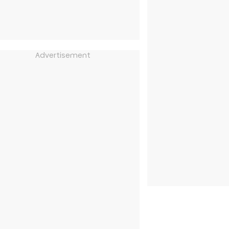
Advertisement