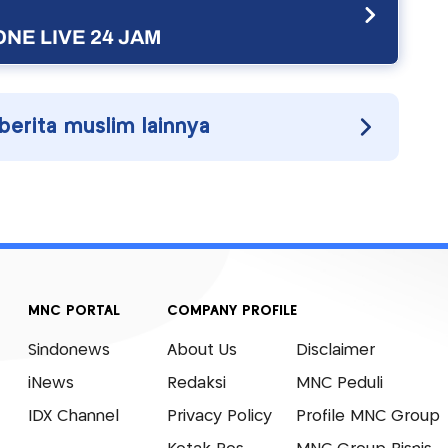
NE LIVE 24 JAM
 berita muslim lainnya
MNC PORTAL
COMPANY PROFILE
Sindonews
About Us
Disclaimer
iNews
Redaksi
MNC Peduli
IDX Channel
Privacy Policy
Profile MNC Group