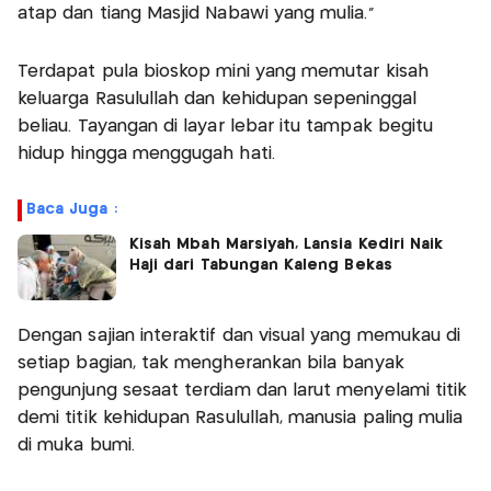
atap dan tiang Masjid Nabawi yang mulia.”
Terdapat pula bioskop mini yang memutar kisah
keluarga Rasulullah dan kehidupan sepeninggal
beliau. Tayangan di layar lebar itu tampak begitu
hidup hingga menggugah hati.
Baca Juga :
Kisah Mbah Marsiyah, Lansia Kediri Naik
Haji dari Tabungan Kaleng Bekas
Dengan sajian interaktif dan visual yang memukau di
setiap bagian, tak mengherankan bila banyak
pengunjung sesaat terdiam dan larut menyelami titik
demi titik kehidupan Rasulullah, manusia paling mulia
di muka bumi.