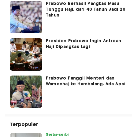
Prabowo Berhasil Pangkas Masa
Tunggu Haji, dari 40 Tahun Jadi 26
Tahun
Presiden Prabowo Ingin Antrean
Haji Dipangkas Lagi
Prabowo Panggil Menteri dan
Wamenhaj ke Hambalang, Ada Apa?
Terpopuler
Serba-serbi