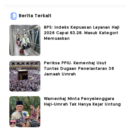
Berita Terkait
BPS: Indeks Kepuasan Layanan Haji
2026 Capai 83,28, Masuk Kategori
Memuaskan
Periksa PPIU, Kemenhaj Usut
Tuntas Dugaan Penelantaran 38
Jamaah Umrah
Wamenhaj Minta Penyelenggara
Haji-Umrah Tak Hanya Kejar Untung