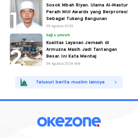
Sosok Mbah Riyan, Ulama Al-Mastur
Peraih MUI Awards yang Berprofesi
Sebagai Tukang Bangunan
05 Agustus 2026
haji & umroh
Kualitas Layanan Jemaah di
Armuzna Masih Jadi Tantangan
Besar, Ini Kata Menhaj
06 Agustus 2026 WIB
Telusuri berita muslim lainnya