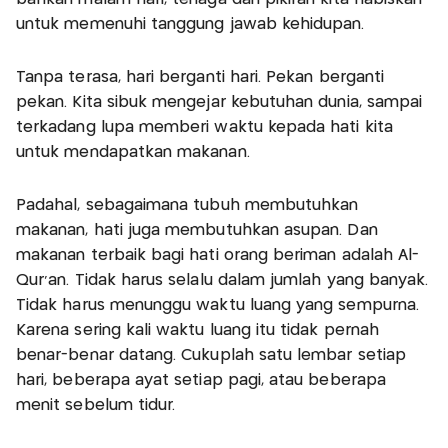
untuk memenuhi tanggung jawab kehidupan.
Tanpa terasa, hari berganti hari. Pekan berganti
pekan. Kita sibuk mengejar kebutuhan dunia, sampai
terkadang lupa memberi waktu kepada hati kita
untuk mendapatkan makanan.
Padahal, sebagaimana tubuh membutuhkan
makanan, hati juga membutuhkan asupan. Dan
makanan terbaik bagi hati orang beriman adalah Al-
Qur’an. Tidak harus selalu dalam jumlah yang banyak.
Tidak harus menunggu waktu luang yang sempurna.
Karena sering kali waktu luang itu tidak pernah
benar-benar datang. Cukuplah satu lembar setiap
hari, beberapa ayat setiap pagi, atau beberapa
menit sebelum tidur.