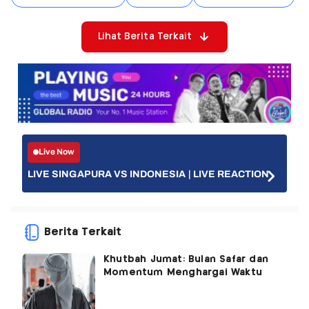
Lihat Berita Terkait
Live Now
LIVE SINGAPURA VS INDONESIA | LIVE REACTION
Berita Terkait
Khutbah Jumat: Bulan Safar dan
Momentum Menghargai Waktu