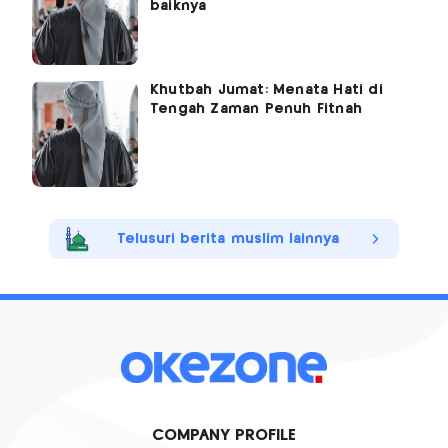
baiknya
Khutbah Jumat: Menata Hati di
Tengah Zaman Penuh Fitnah
Telusuri berita muslim lainnya