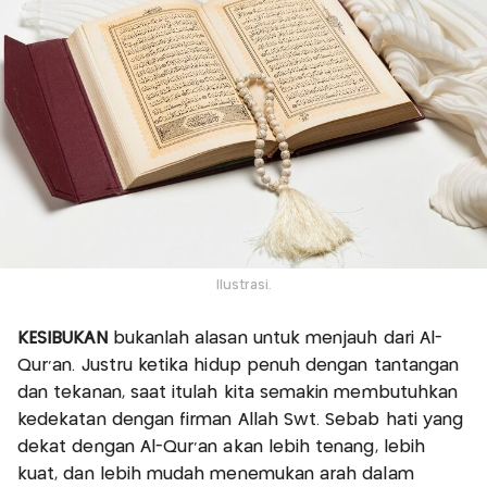
Ilustrasi.
KESIBUKAN
bukanlah alasan untuk menjauh dari Al-
Qur’an. Justru ketika hidup penuh dengan tantangan
dan tekanan, saat itulah kita semakin membutuhkan
kedekatan dengan firman Allah Swt. Sebab hati yang
dekat dengan Al-Qur’an akan lebih tenang, lebih
kuat, dan lebih mudah menemukan arah dalam