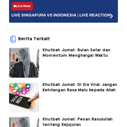
Live Now
LIVE SINGAPURA VS INDONESIA | LIVE REACTION
Berita Terkait
Khutbah Jumat: Bulan Safar dan
Momentum Menghargai Waktu
Khutbah Jumat: Di Era Viral, Jangan
Kehilangan Rasa Malu kepada Allah
Khutbah Jumat: Pesan Rasulullah
tentang Kejujuran