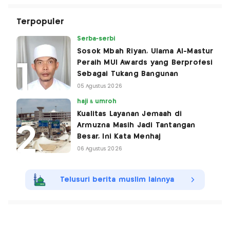
Terpopuler
Serba-serbi
Sosok Mbah Riyan, Ulama Al-Mastur
Peraih MUI Awards yang Berprofesi
Sebagai Tukang Bangunan
05 Agustus 2026
haji & umroh
Kualitas Layanan Jemaah di
Armuzna Masih Jadi Tantangan
Besar, Ini Kata Menhaj
06 Agustus 2026
Telusuri berita muslim lainnya