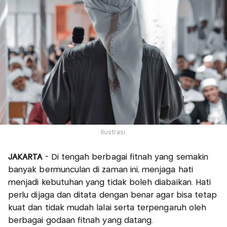
Ilustrasi.
JAKARTA
- Di tengah berbagai fitnah yang semakin
banyak bermunculan di zaman ini, menjaga hati
menjadi kebutuhan yang tidak boleh diabaikan. Hati
perlu dijaga dan ditata dengan benar agar bisa tetap
kuat dan tidak mudah lalai serta terpengaruh oleh
berbagai godaan fitnah yang datang.