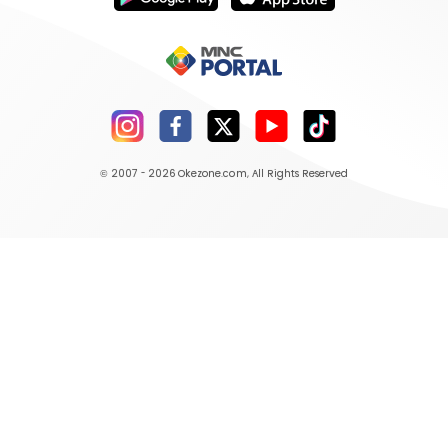
© 2007 - 2026
Okezone.com
, All Rights Reserved