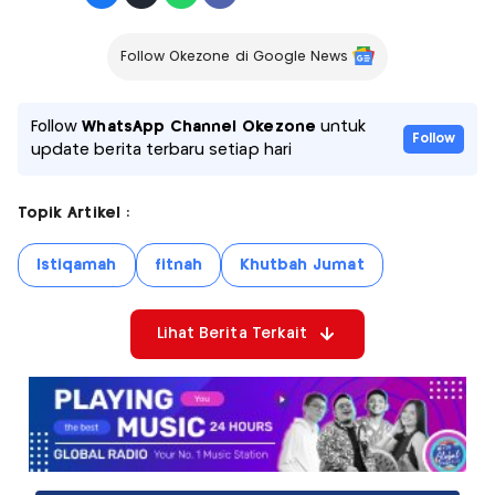
Follow Okezone di Google News
Follow
WhatsApp Channel Okezone
untuk
Follow
update berita terbaru setiap hari
Topik Artikel :
Istiqamah
fitnah
Khutbah Jumat
Lihat Berita Terkait