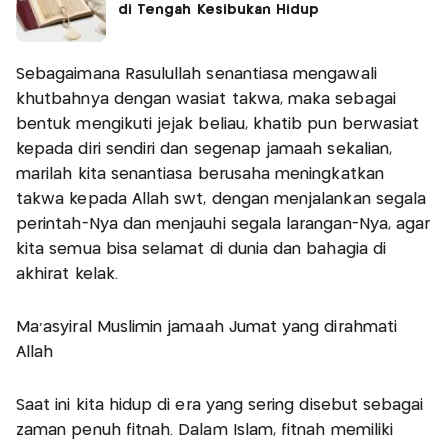
di Tengah Kesibukan Hidup
Sebagaimana Rasulullah senantiasa mengawali
khutbahnya dengan wasiat takwa, maka sebagai
bentuk mengikuti jejak beliau, khatib pun berwasiat
kepada diri sendiri dan segenap jamaah sekalian,
marilah kita senantiasa berusaha meningkatkan
takwa kepada Allah swt, dengan menjalankan segala
perintah-Nya dan menjauhi segala larangan-Nya, agar
kita semua bisa selamat di dunia dan bahagia di
akhirat kelak.
Ma’asyiral Muslimin jamaah Jumat yang dirahmati
Allah
Saat ini kita hidup di era yang sering disebut sebagai
zaman penuh fitnah. Dalam Islam, fitnah memiliki