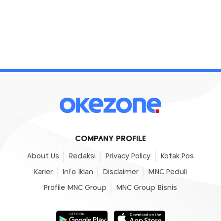
COMPANY PROFILE
About Us
Redaksi
Privacy Policy
Kotak Pos
Karier
Info Iklan
Disclaimer
MNC Peduli
Profile MNC Group
MNC Group Bisnis