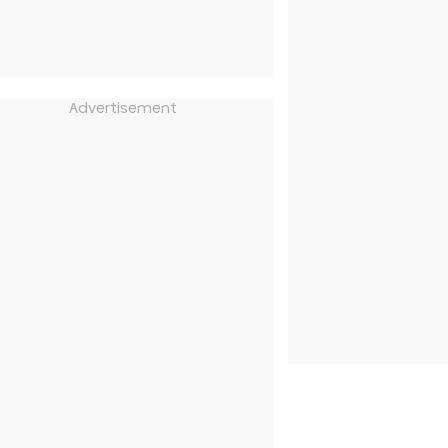
Advertisement