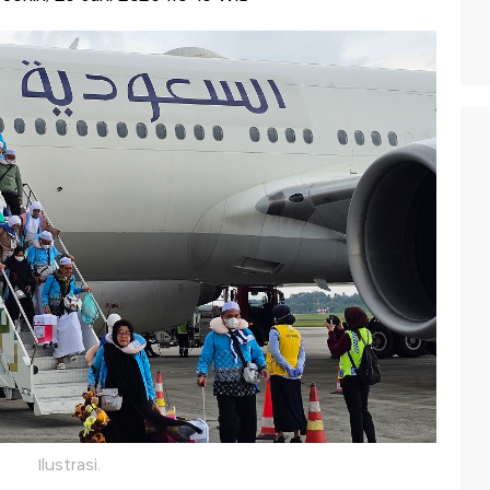
Ilustrasi.