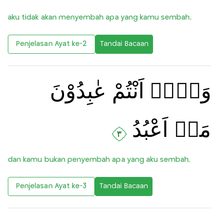
aku tidak akan menyembah apa yang kamu sembah,
Penjelasan Ayat ke-2
Tandai Bacaan
وَلَاۤ اَنْتُمْ عٰبِدُوْنَ
مَاۤ اَعْبُدُ
٣
dan kamu bukan penyembah apa yang aku sembah,
Penjelasan Ayat ke-3
Tandai Bacaan