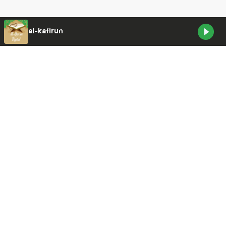
Listen