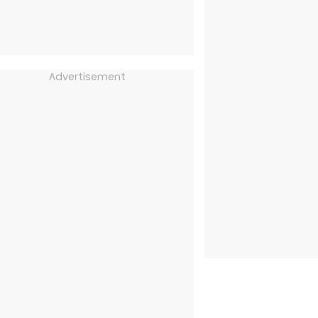
Advertisement