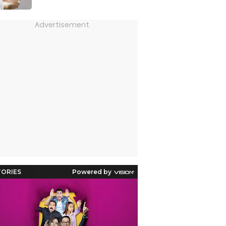
Advertisement