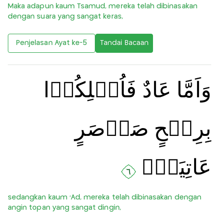
Maka adapun kaum Tsamud, mereka telah dibinasakan
dengan suara yang sangat keras,
Penjelasan Ayat ke-5
Tandai Bacaan
وَاَمَّا عَادٌ فَاُهۡلِكُوۡا
بِرِيۡحٍ صَرۡصَرٍ
عَاتِيَةٍۙ‏
٦
sedangkan kaum ‘Ad, mereka telah dibinasakan dengan
angin topan yang sangat dingin,