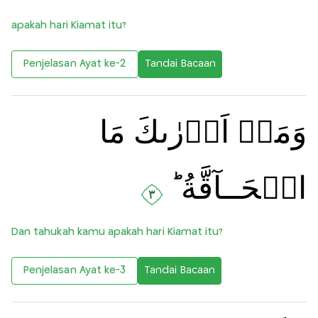
apakah hari Kiamat itu?
Penjelasan Ayat ke-2
Tandai Bacaan
وَمَاۤ اَدۡرٰٮكَ مَا
الۡحَــآقَّةُ ؕ‏
٣
Dan tahukah kamu apakah hari Kiamat itu?
Penjelasan Ayat ke-3
Tandai Bacaan