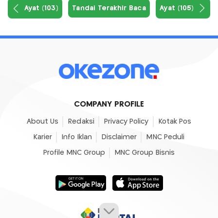
Ayat (103)
Tandai Terakhir Baca
Ayat (105)
COMPANY PROFILE
About Us
Redaksi
Privacy Policy
Kotak Pos
Karier
Info Iklan
Disclaimer
MNC Peduli
Profile MNC Group
MNC Group Bisnis