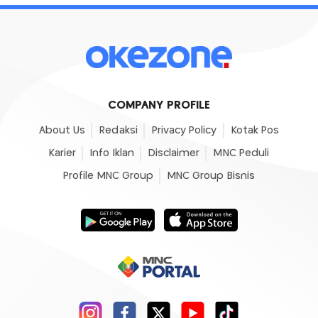
COMPANY PROFILE
About Us
Redaksi
Privacy Policy
Kotak Pos
Karier
Info Iklan
Disclaimer
MNC Peduli
Profile MNC Group
MNC Group Bisnis