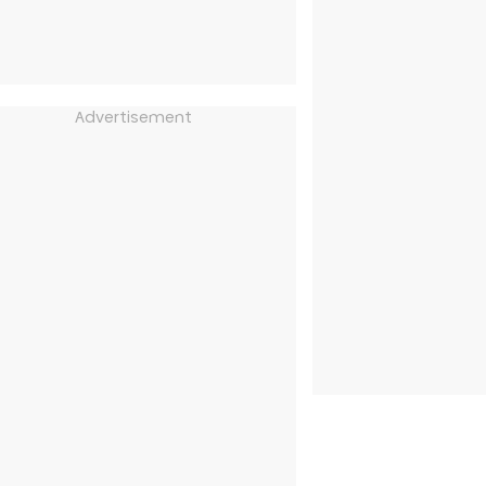
Advertisement