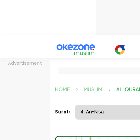
Advertisement
HOME
MUSLIM
AL-QURA
Surat: