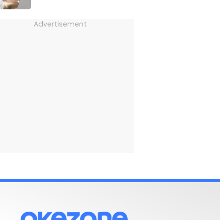
Advertisement