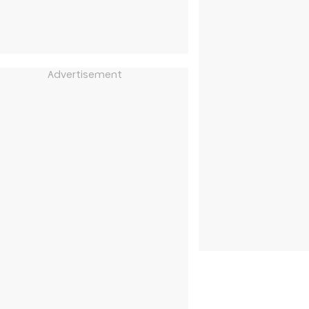
Advertisement