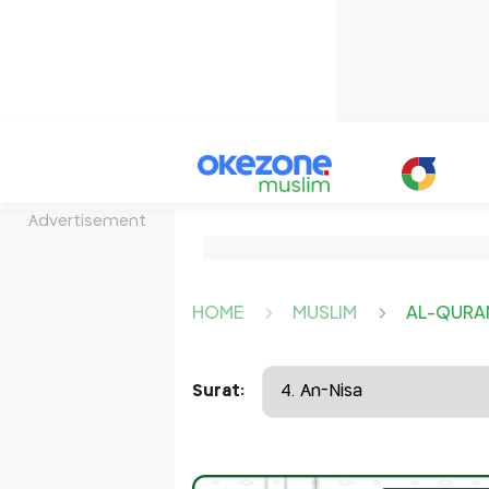
Advertisement
HOME
MUSLIM
AL-QURA
Surat: