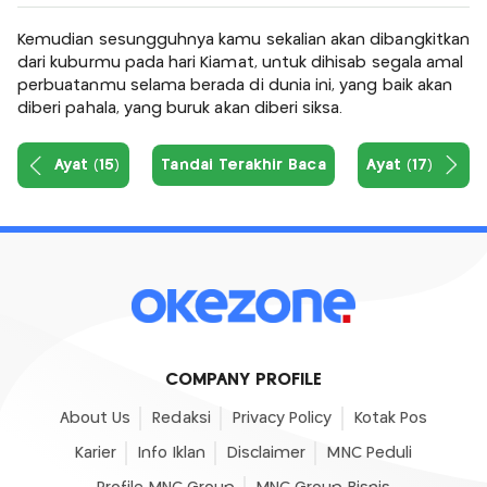
Kemudian sesungguhnya kamu sekalian akan dibangkitkan
dari kuburmu pada hari Kiamat, untuk dihisab segala amal
perbuatanmu selama berada di dunia ini, yang baik akan
diberi pahala, yang buruk akan diberi siksa.
Ayat (15)
Tandai Terakhir Baca
Ayat (17)
COMPANY PROFILE
About Us
Redaksi
Privacy Policy
Kotak Pos
Karier
Info Iklan
Disclaimer
MNC Peduli