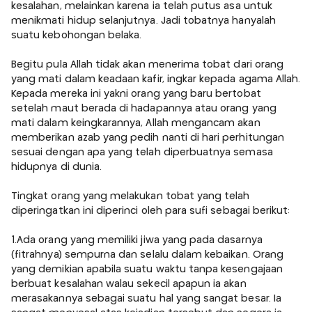
kesalahan, melainkan karena ia telah putus asa untuk
menikmati hidup selanjutnya. Jadi tobatnya hanyalah
suatu kebohongan belaka.
Begitu pula Allah tidak akan menerima tobat dari orang
yang mati dalam keadaan kafir, ingkar kepada agama Allah.
Kepada mereka ini yakni orang yang baru bertobat
setelah maut berada di hadapannya atau orang yang
mati dalam keingkarannya, Allah mengancam akan
memberikan azab yang pedih nanti di hari perhitungan
sesuai dengan apa yang telah diperbuatnya semasa
hidupnya di dunia.
Tingkat orang yang melakukan tobat yang telah
diperingatkan ini diperinci oleh para sufi sebagai berikut:
1.Ada orang yang memiliki jiwa yang pada dasarnya
(fitrahnya) sempurna dan selalu dalam kebaikan. Orang
yang demikian apabila suatu waktu tanpa kesengajaan
berbuat kesalahan walau sekecil apapun ia akan
merasakannya sebagai suatu hal yang sangat besar. Ia