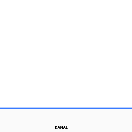
KANAL