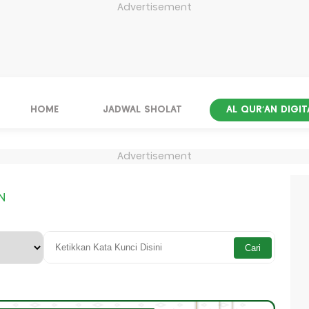
Advertisement
HOME
JADWAL SHOLAT
AL QUR'AN DIGIT
Advertisement
N