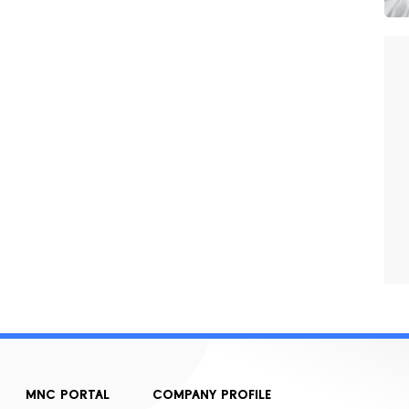
MNC PORTAL
COMPANY PROFILE