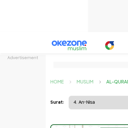
Advertisement
HOME
MUSLIM
AL-QURA
Surat: