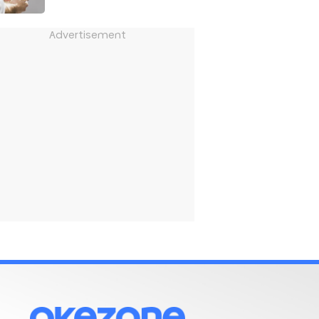
Advertisement