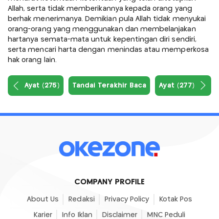
Allah, serta tidak memberikannya kepada orang yang
berhak menerimanya. Demikian pula Allah tidak menyukai
orang-orang yang menggunakan dan membelanjakan
hartanya semata-mata untuk kepentingan diri sendiri,
serta mencari harta dengan menindas atau memperkosa
hak orang lain.
Ayat (275)
Tandai Terakhir Baca
Ayat (277)
COMPANY PROFILE
About Us
Redaksi
Privacy Policy
Kotak Pos
Karier
Info Iklan
Disclaimer
MNC Peduli