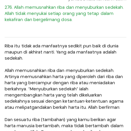
276. Allah memusnahkan riba dan menyuburkan sedekah.
Allah tidak menyukai setiap orang yang tetap dalam
kekafiran dan bergelimang dosa.
Riba itu tidak ada manfaatnya sedikit pun baik di dunia
maupun di akhirat nanti. Yang ada manfaatnya adalah
sedekah.
Allah memusnahkan riba dan menyuburkan sedekah.
Artinya memusnahkan harta yang diperoleh dari riba dan
harta yang bercampur dengan riba atau meniadakan
berkahnya. "Menyuburkan sedekah" ialah
mengembangkan harta yang telah dikeluarkan
sedekahnya sesuai dengan ketantuan-ketentuan agama
atau melipatgandakan berkah harta itu. Allah berfirman:
Dan sesuatu riba (tambahan) yang kamu berikan agar
harta manusia bertambah, maka tidak bertambah dalam