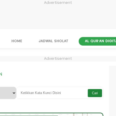
Advertisement
HOME
JADWAL SHOLAT
AL QUR'AN DIGIT
Advertisement
N