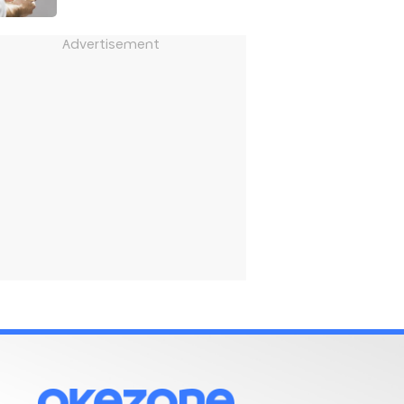
Advertisement