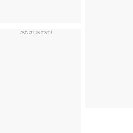
Advertisement