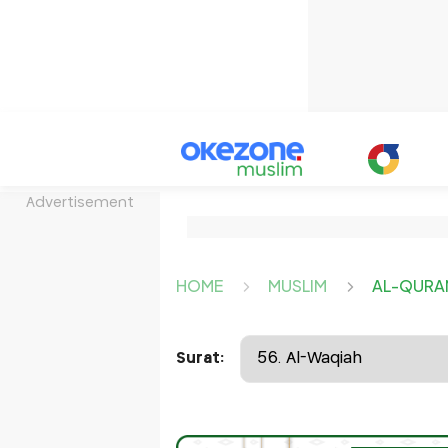
Advertisement
HOME
MUSLIM
AL-QURA
Surat: