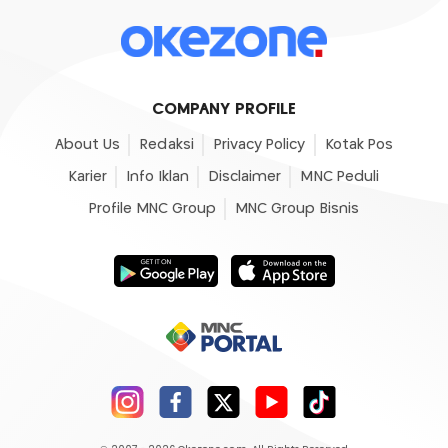
COMPANY PROFILE
About Us
Redaksi
Privacy Policy
Kotak Pos
Karier
Info Iklan
Disclaimer
MNC Peduli
Profile MNC Group
MNC Group Bisnis