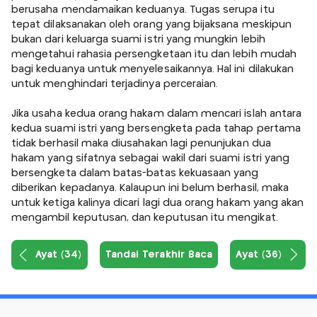
berusaha mendamaikan keduanya. Tugas serupa itu
tepat dilaksanakan oleh orang yang bijaksana meskipun
bukan dari keluarga suami istri yang mungkin lebih
mengetahui rahasia persengketaan itu dan lebih mudah
bagi keduanya untuk menyelesaikannya. Hal ini dilakukan
untuk menghindari terjadinya perceraian.
Jika usaha kedua orang hakam dalam mencari islah antara
kedua suami istri yang bersengketa pada tahap pertama
tidak berhasil maka diusahakan lagi penunjukan dua
hakam yang sifatnya sebagai wakil dari suami istri yang
bersengketa dalam batas-batas kekuasaan yang
diberikan kepadanya. Kalaupun ini belum berhasil, maka
untuk ketiga kalinya dicari lagi dua orang hakam yang akan
mengambil keputusan, dan keputusan itu mengikat.
Ayat (34)
Tandai Terakhir Baca
Ayat (36)