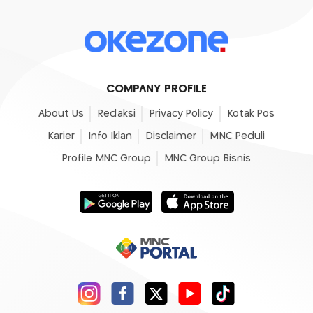
COMPANY PROFILE
About Us
Redaksi
Privacy Policy
Kotak Pos
Karier
Info Iklan
Disclaimer
MNC Peduli
Profile MNC Group
MNC Group Bisnis