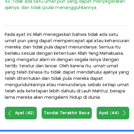
43. Tidak ada satu umat pun yang dapat menyegerakan
ajalnya, dan tidak (pula) menangguhkannya.
Pada ayat ini Allah menegaskan bahwa tidak ada satu
umat pun yang dapat mempercepat ajal atau kehancuran
mereka, dan tidak pula dapat menundanya. Semua itu
berlaku sesuai dengan ketentuan Allah Yang Mahakuasa,
yang mengatur alam ini dengan segala isinya dengan
tertib, teratur dan lancar. Oleh karena itu, umat-umat
yang telah binasa itu tidak dapat mendahului ajalnya yang
telah ditentukan dan tidak pula mereka dapat
mengundurkannya atau menundanya, sebab setiap umat
telah ada ketetapan lebih dahulu di Lauh Mahfuz, berapa
lama mereka akan mengalami hidup di dunia.
Ayat (42)
Tandai Terakhir Baca
Ayat (44)