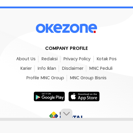
COMPANY PROFILE
About Us
Redaksi
Privacy Policy
Kotak Pos
Karier
Info Iklan
Disclaimer
MNC Peduli
Profile MNC Group
MNC Group Bisnis