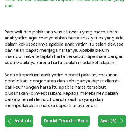
baik.
Para wali dan pelaksana wasiat (wasi) yang memelihara
anak yatim agar menyerahkan harta anak yatim yang ada
dalam kekuasaannya apabila anak yatim itu telah dewasa
dan telah dapat menjaga hartanya. Apabila belum
mampu maka tetaplah harta tersebut dipelihara dengan
sebaik-baiknya karena harta adalah modal kehidupan.
Segala keperluan anak yatim seperti pakaian, makanan,
pendidikan, pengobatan dan sebagainya dapat diambil
dari keuntungan harta itu apabila harta tersebut
diusahakan (diinvestasikan). Kepada mereka hendaklah
berkata lemah lembut penuh kasih sayang dan
memperlakukan mereka seperti anak sendiri.
Ayat (4)
Tandai Terakhir Baca
Ayat (6)