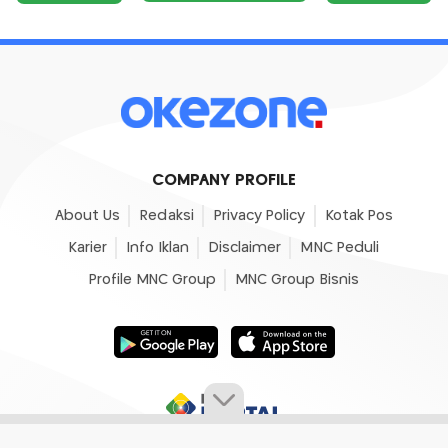
COMPANY PROFILE
About Us
Redaksi
Privacy Policy
Kotak Pos
Karier
Info Iklan
Disclaimer
MNC Peduli
Profile MNC Group
MNC Group Bisnis