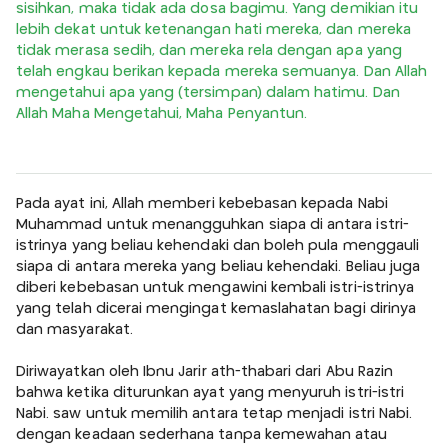
sisihkan, maka tidak ada dosa bagimu. Yang demikian itu
lebih dekat untuk ketenangan hati mereka, dan mereka
tidak merasa sedih, dan mereka rela dengan apa yang
telah engkau berikan kepada mereka semuanya. Dan Allah
mengetahui apa yang (tersimpan) dalam hatimu. Dan
Allah Maha Mengetahui, Maha Penyantun.
Pada ayat ini, Allah memberi kebebasan kepada Nabi
Muhammad untuk menangguhkan siapa di antara istri-
istrinya yang beliau kehendaki dan boleh pula menggauli
siapa di antara mereka yang beliau kehendaki. Beliau juga
diberi kebebasan untuk mengawini kembali istri-istrinya
yang telah dicerai mengingat kemaslahatan bagi dirinya
dan masyarakat.
Diriwayatkan oleh Ibnu Jarir ath-thabari dari Abu Razin
bahwa ketika diturunkan ayat yang menyuruh istri-istri
Nabi. saw untuk memilih antara tetap menjadi istri Nabi.
dengan keadaan sederhana tanpa kemewahan atau