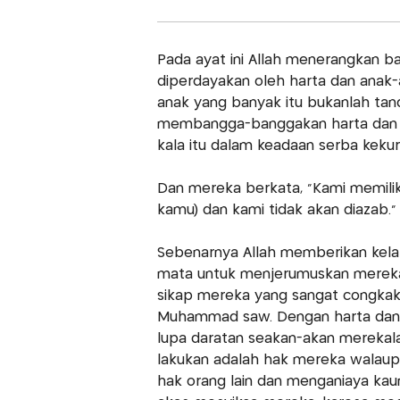
Pada ayat ini Allah menerangkan ba
diperdayakan oleh harta dan anak
anak yang banyak itu bukanlah tan
membangga-banggakan harta dan k
kala itu dalam keadaan serba kekur
Dan mereka berkata, "Kami memilik
kamu) dan kami tidak akan diazab."
Sebenarnya Allah memberikan kela
mata untuk menjerumuskan mereka
sikap mereka yang sangat congkak
Muhammad saw. Dengan harta dan 
lupa daratan seakan-akan merekal
lakukan adalah hak mereka walaup
hak orang lain dan menganiaya kau