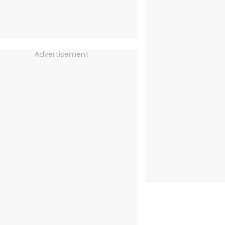
Advertisement