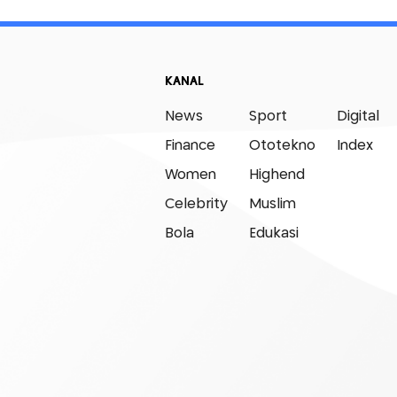
KANAL
News
Sport
Digital
Finance
Ototekno
Index
Women
Highend
Celebrity
Muslim
Bola
Edukasi