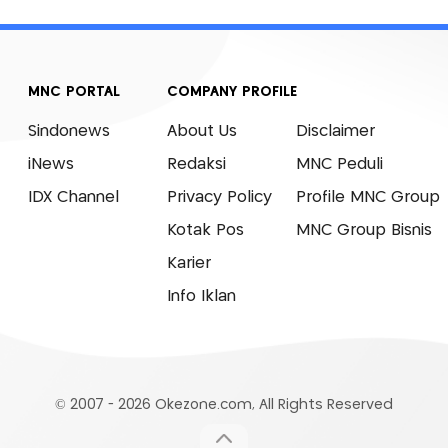
MNC PORTAL
COMPANY PROFILE
Sindonews
About Us
Disclaimer
iNews
Redaksi
MNC Peduli
IDX Channel
Privacy Policy
Profile MNC Group
Kotak Pos
MNC Group Bisnis
Karier
Info Iklan
© 2007 - 2026 Okezone.com, All Rights Reserved