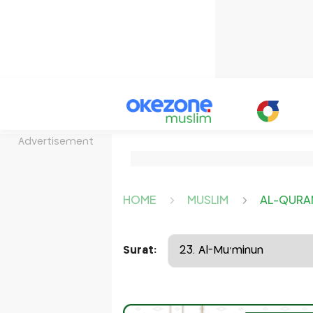
Advertisement
HOME
MUSLIM
AL-QURA
Surat: