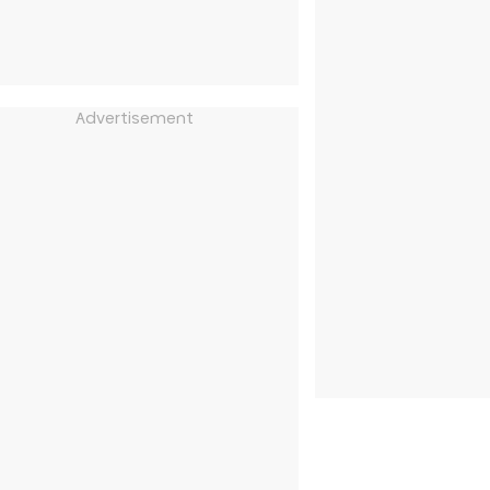
Advertisement