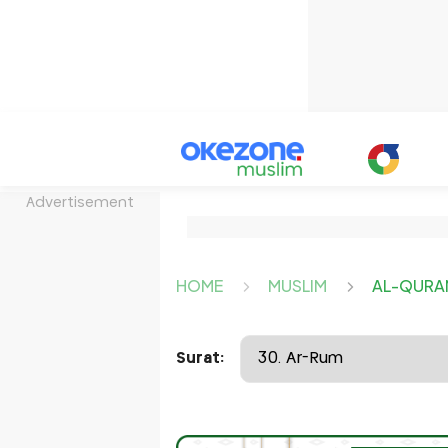
Advertisement
HOME
MUSLIM
AL-QURA
Surat: