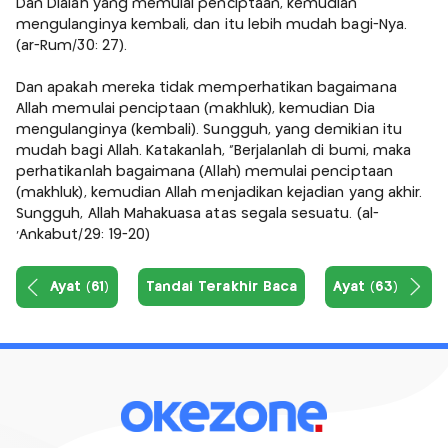
Dan Dialah yang memulai penciptaan, kemudian
mengulanginya kembali, dan itu lebih mudah bagi-Nya.
(ar-Rum/30: 27).
Dan apakah mereka tidak memperhatikan bagaimana
Allah memulai penciptaan (makhluk), kemudian Dia
mengulanginya (kembali). Sungguh, yang demikian itu
mudah bagi Allah. Katakanlah, "Berjalanlah di bumi, maka
perhatikanlah bagaimana (Allah) memulai penciptaan
(makhluk), kemudian Allah menjadikan kejadian yang akhir.
Sungguh, Allah Mahakuasa atas segala sesuatu. (al-
'Ankabut/29: 19-20)
Ayat (61)
Tandai Terakhir Baca
Ayat (63)