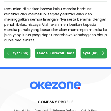
Kemudian dijelaskan bahwa kalau mereka berbuat
kebaikan dan mematuhi segala perintah Allah dan
meninggalkan semua larangan-Nya serta beramal dengan
penuh ikhlas, niscaya Allah akan memberikan kepada
mereka pahala yang besar dan akan memimpin mereka ke
jalan yang lurus yang dapat membawa kebahagiaan hidup
dunia dan akhirat.
Ayat (66)
Tandai Terakhir Baca
Ayat (68)
COMPANY PROFILE
About Us
Redaksi
Privacy Policy
Kotak Pos