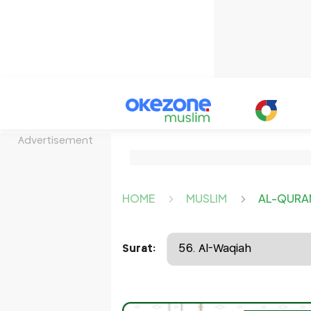
Advertisement
HOME
MUSLIM
AL-QURA
Surat: