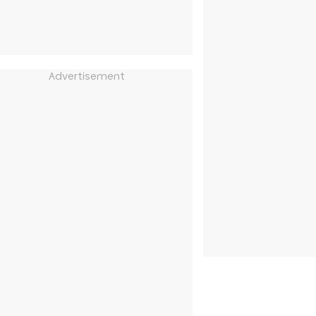
Advertisement