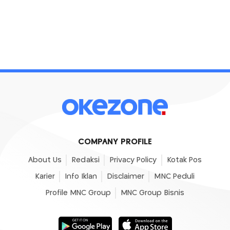
COMPANY PROFILE
About Us
Redaksi
Privacy Policy
Kotak Pos
Karier
Info Iklan
Disclaimer
MNC Peduli
Profile MNC Group
MNC Group Bisnis