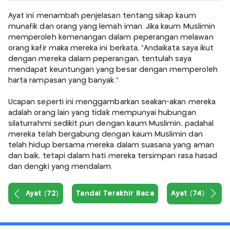
Ayat ini menambah penjelasan tentang sikap kaum
munafik dan orang yang lemah iman. Jika kaum Muslimin
memperoleh kemenangan dalam peperangan melawan
orang kafir maka mereka ini berkata, "Andaikata saya ikut
dengan mereka dalam peperangan, tentulah saya
mendapat keuntungan yang besar dengan memperoleh
harta rampasan yang banyak."
Ucapan seperti ini menggambarkan seakan-akan mereka
adalah orang lain yang tidak mempunyai hubungan
silaturrahmi sedikit pun dengan kaum Muslimin, padahal
mereka telah bergabung dengan kaum Muslimin dan
telah hidup bersama mereka dalam suasana yang aman
dan baik, tetapi dalam hati mereka tersimpan rasa hasad
dan dengki yang mendalam.
Ayat (72)
Tandai Terakhir Baca
Ayat (74)