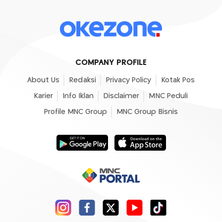
COMPANY PROFILE
About Us
Redaksi
Privacy Policy
Kotak Pos
Karier
Info Iklan
Disclaimer
MNC Peduli
Profile MNC Group
MNC Group Bisnis