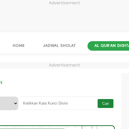
Advertisement
HOME
JADWAL SHOLAT
AL QUR'AN DIGIT
Advertisement
N