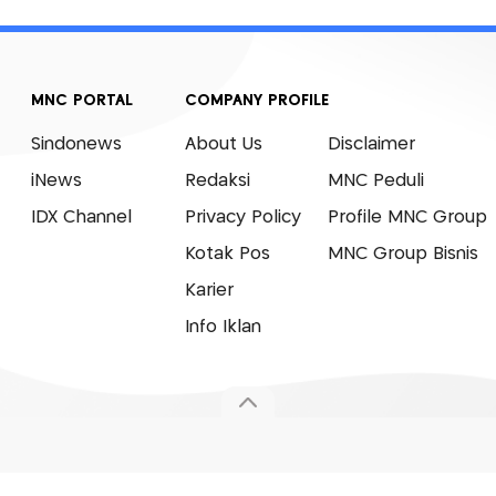
MNC PORTAL
COMPANY PROFILE
Sindonews
About Us
Disclaimer
iNews
Redaksi
MNC Peduli
IDX Channel
Privacy Policy
Profile MNC Group