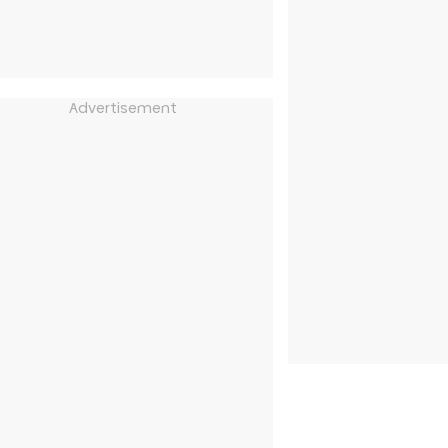
Advertisement