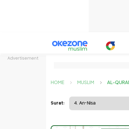
Advertisement
HOME
MUSLIM
AL-QURA
Surat: