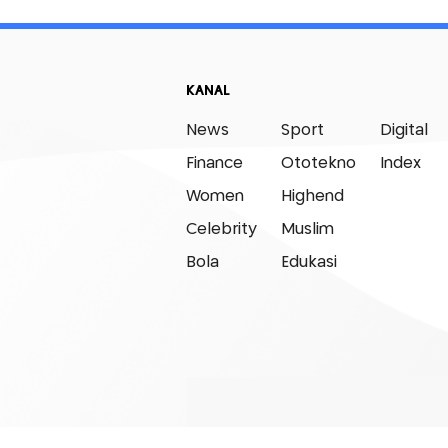
KANAL
News
Sport
Digital
Finance
Ototekno
Index
Women
Highend