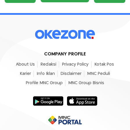
COMPANY PROFILE
About Us
Redaksi
Privacy Policy
Kotak Pos
Karier
Info Iklan
Disclaimer
MNC Peduli
Profile MNC Group
MNC Group Bisnis